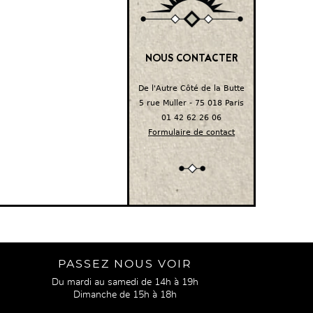
NOUS CONTACTER
De l'Autre Côté de la Butte
5 rue Muller - 75 018 Paris
01 42 62 26 06
Formulaire de contact
PASSEZ NOUS VOIR
Du mardi au samedi de 14h à 19h
Dimanche de 15h à 18h