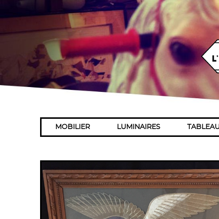
MOBILIER
LUMINAIRES
TABLEA