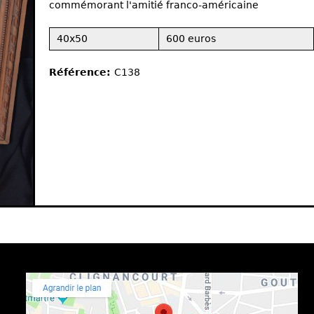
commémorant l'amitié franco-américaine
40x50
600 euros
Référence:
C138