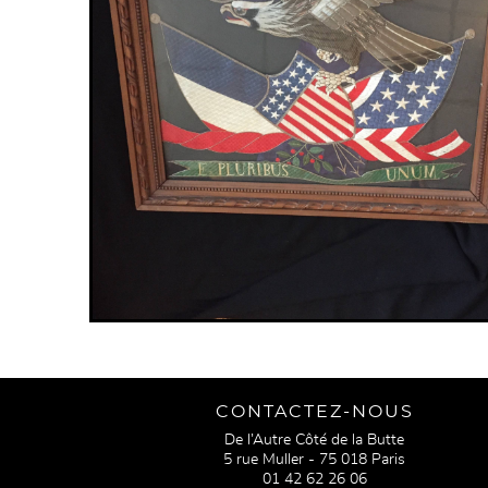
CONTACTEZ-NOUS
De l’Autre Côté de la Butte
5 rue Muller - 75 018 Paris
01 42 62 26 06